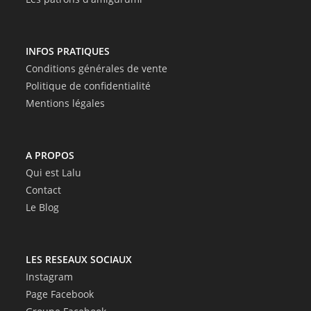
INFOS PRATIQUES
Conditions générales de vente
Politique de confidentialité
Mentions légales
A PROPOS
Qui est Lalu
Contact
Le Blog
LES RESEAUX SOCIAUX
Instagram
Page Facebook