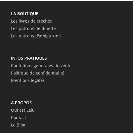
LA BOUTIQUE
Les livres de crochet
Les patrons de dinette
Les patrons d'amigurumi
INFOS PRATIQUES
Conditions générales de vente
Politique de confidentialité
Mentions légales
A PROPOS
Qui est Lalu
Contact
Le Blog